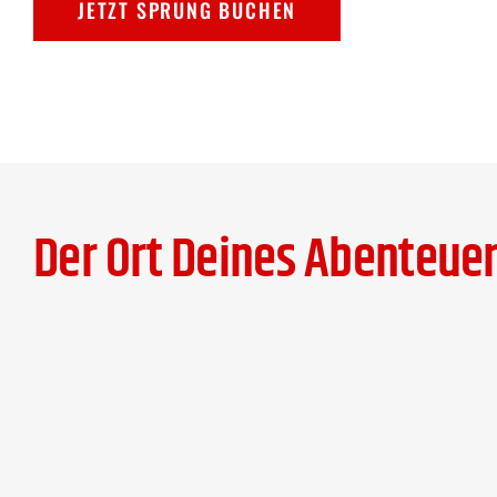
JETZT SPRUNG BUCHEN
Der Ort Deines Abenteuer