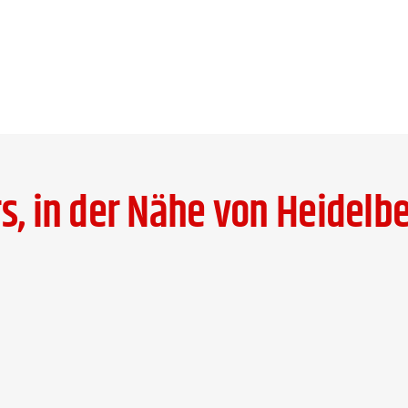
s, in der Nähe von Heidelbe