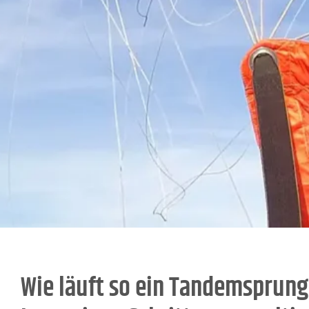
Wie läuft so ein Tandemsprung