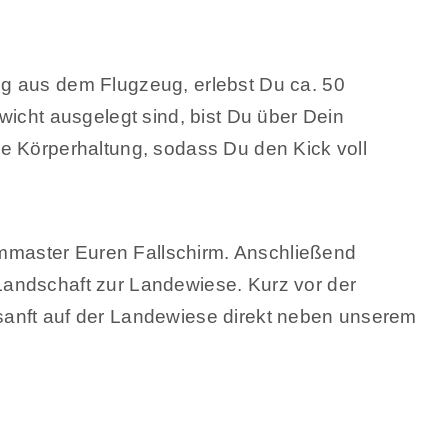
g aus dem Flugzeug, erlebst Du ca. 50
wicht ausgelegt sind, bist Du über Dein
re Körperhaltung, sodass Du den Kick voll
emmaster Euren Fallschirm. Anschließend
Landschaft zur Landewiese. Kurz vor der
sanft auf der Landewiese direkt neben unserem