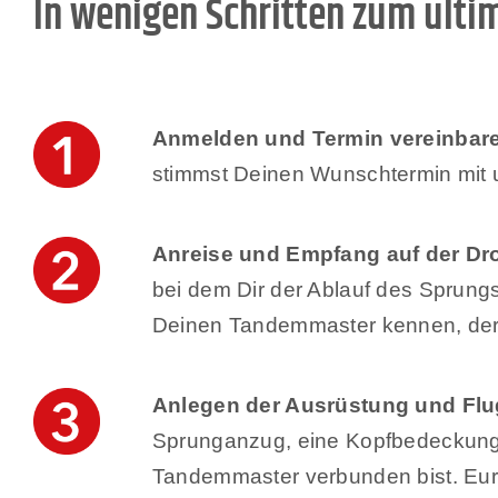
In wenigen Schritten zum ultim
Anmelden und Termin vereinbar
stimmst Deinen Wunschtermin mit u
Anreise und Empfang auf der D
bei dem Dir der Ablauf des Sprungs
Deinen Tandemmaster kennen, der 
Anlegen der Ausrüstung und Flug
Sprunganzug, eine Kopfbedeckung, 
Tandemmaster verbunden bist. Eur