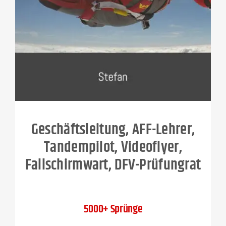
Geschäftsleitung, AFF-Lehrer,
Tandempilot, Videoflyer,
Fallschirmwart, DFV-Prüfungrat
5000+ Sprünge