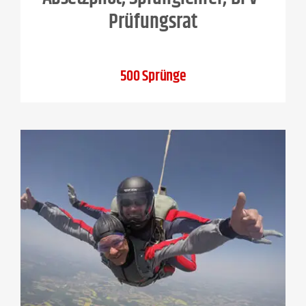
Prüfungsrat
500 Sprünge