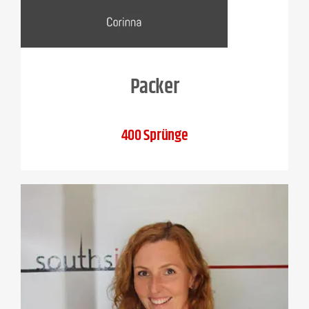
Packer
400 Sprünge