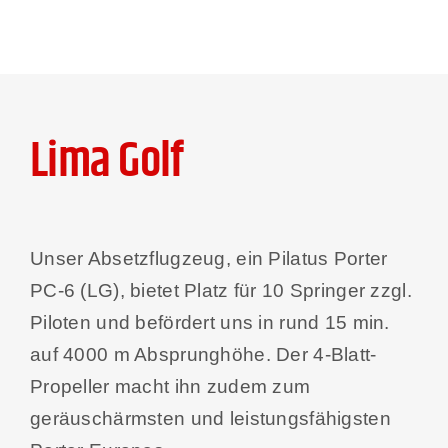
Lima Golf
Unser Absetzflugzeug, ein Pilatus Porter
PC-6 (LG), bietet Platz für 10 Springer zzgl.
Piloten und befördert uns in rund 15 min.
auf 4000 m Absprunghöhe. Der 4-Blatt-
Propeller macht ihn zudem zum
geräuschärmsten und leistungsfähigsten