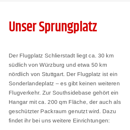
Unser Sprungplatz
Der Flugplatz Schlierstadt liegt ca. 30 km
südlich von Würzburg und etwa 50 km
nördlich von Stuttgart. Der Flugplatz ist ein
Sonderlandeplatz – es gibt keinen weiteren
Flugverkehr. Zur Southsidebase gehört ein
Hangar mit ca. 200 qm Fläche, der auch als
geschützter Packraum genutzt wird. Dazu
findet ihr bei uns weitere Einrichtungen: