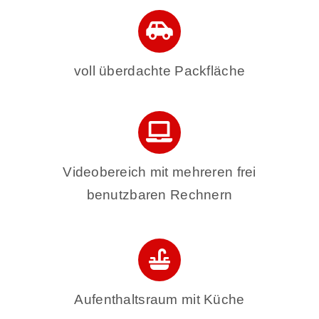
voll überdachte Packfläche
Videobereich mit mehreren frei
benutzbaren Rechnern
Aufenthaltsraum mit Küche