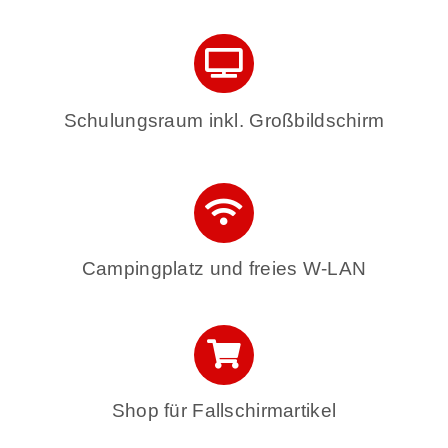
Schulungsraum inkl. Großbildschirm
Campingplatz und freies W-LAN
Shop für Fallschirmartikel