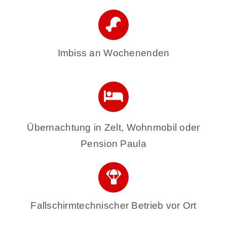
Imbiss an Wochenenden
Übernachtung in Zelt, Wohnmobil oder
Pension Paula
Fallschirmtechnischer Betrieb vor Ort