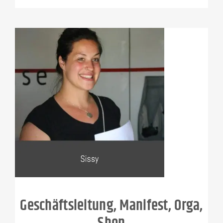
Geschäftsleitung, Manifest, Orga,