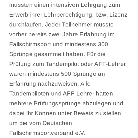
mussten einen intensiven Lehrgang zum
Erwerb ihrer Lehrberechtigung, bzw. Lizenz
durchlaufen. Jeder Teilnehmer musste
vorher bereits zwei Jahre Erfahrung im
Fallschirmsport und mindestens 300
Sprünge gesammelt haben. Für die
Prüfung zum Tandempilot oder AFF-Lehrer
waren mindestens 500 Sprünge an
Erfahrung nachzuweisen. Alle
Tandempiloten und AFF-Lehrer hatten
mehrere Prüfungssprünge abzulegen und
dabei Ihr Können unter Beweis zu stellen,
um die vom Deutschen
Fallschirmsportverband e.V.