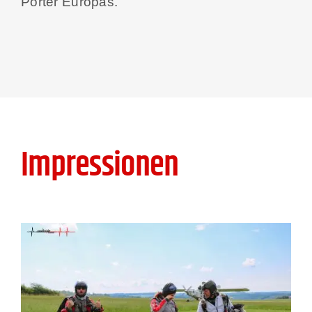
Porter Europas.
Impressionen