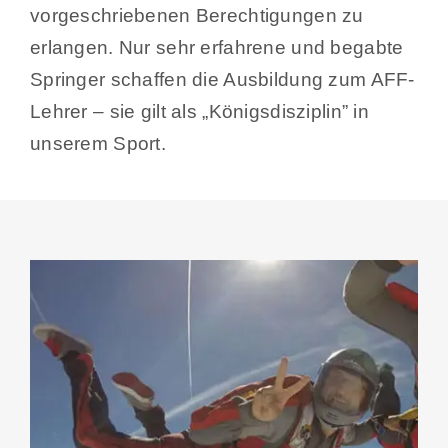
vorgeschriebenen Berechtigungen zu
erlangen. Nur sehr erfahrene und begabte
Springer schaffen die Ausbildung zum AFF-
Lehrer – sie gilt als „Königsdisziplin” in
unserem Sport.