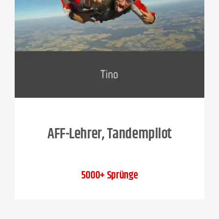
AFF-Lehrer, Tandempilot
5000+ Sprünge