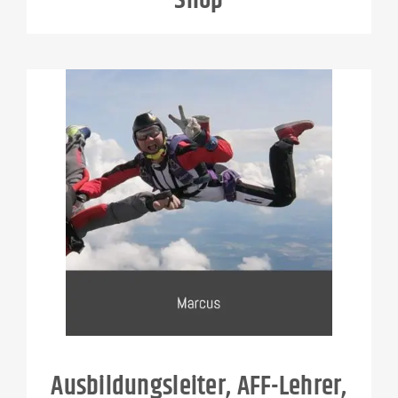
Shop
Ausbildungsleiter, AFF-Lehrer,