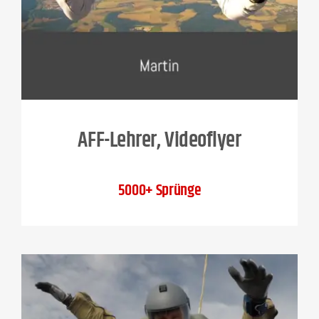
AFF-Lehrer, Videoflyer
5000+ Sprünge