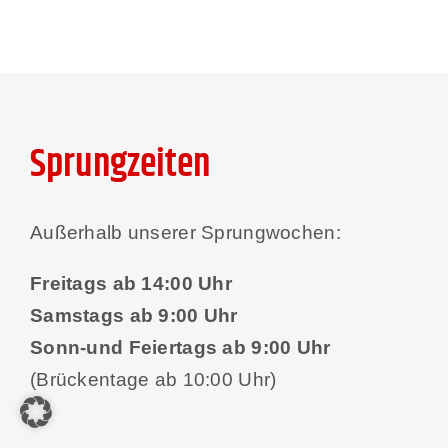
Sprungzeiten
Außerhalb unserer Sprungwochen:
Freitags ab 14:00 Uhr
Samstags ab 9:00 Uhr
Sonn-und Feiertags ab 9:00 Uhr
(Brückentage ab 10:00 Uhr)