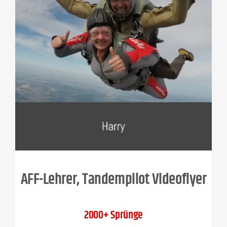
AFF-Lehrer, Tandempilot Videoflyer
2000+ Sprünge